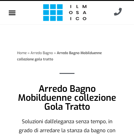
Home
»
Arredo Bagno
»
Arredo Bagno Mobilduenne
collezione gola tratto
Arredo Bagno
Mobilduenne collezione
Gola Tratto
Soluzioni dall’eleganza senza tempo, in
grado di arredare la stanza da bagno con