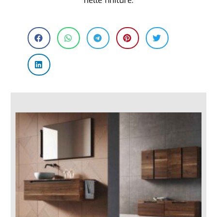
nelle finiture.