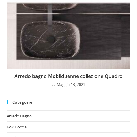
Arredo bagno Mobilduenne collezione Quadro
Maggio 13, 2021
Categorie
Arredo Bagno
Box Doccia