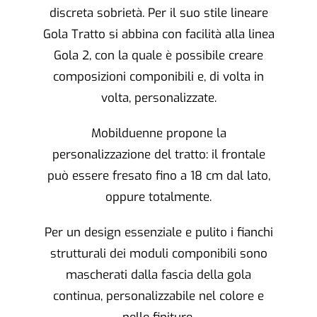
discreta sobrietà. Per il suo stile lineare
Gola Tratto si abbina con facilità alla linea
Gola 2, con la quale è possibile creare
composizioni componibili e, di volta in
volta, personalizzate.
Mobilduenne propone la
personalizzazione del tratto: il frontale
può essere fresato fino a 18 cm dal lato,
oppure totalmente.
Per un design essenziale e pulito i fianchi
strutturali dei moduli componibili sono
mascherati dalla fascia della gola
continua, personalizzabile nel colore e