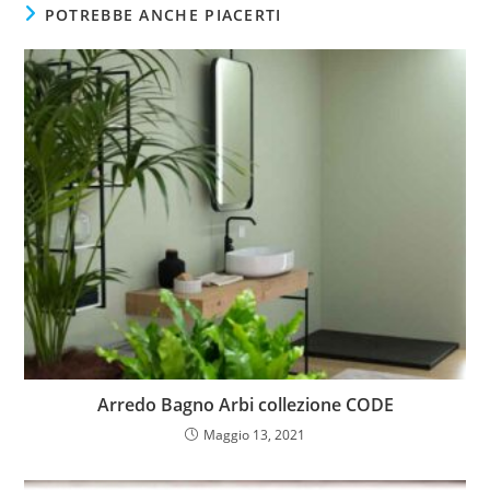
POTREBBE ANCHE PIACERTI
Arredo Bagno Arbi collezione CODE
Maggio 13, 2021